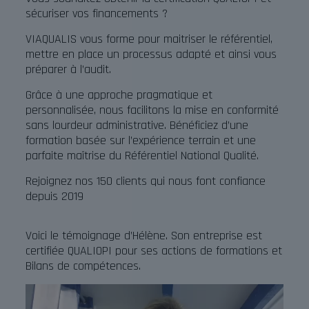
sécuriser vos financements ?
VIAQUALIS vous forme pour maitriser le référentiel,
mettre en place un processus adapté et ainsi vous
préparer à l’audit.
Grâce à une approche pragmatique et
personnalisée, nous facilitons la mise en conformité
sans lourdeur administrative. Bénéficiez d’une
formation basée sur l’expérience terrain et une
parfaite maîtrise du Référentiel National Qualité.
Rejoignez nos 150 clients qui nous font confiance
depuis 2019
Voici le témoignage d’Hélène. Son entreprise est
certifiée QUALIOPI pour ses actions de formations et
Bilans de compétences.
Lecteur
vidéo