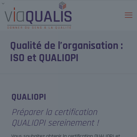
Qualité de l’organisation :
ISO et QUALIOPI
QUALIOPI
Préparer la certification
QUALIOPI sereinement !
Vous souhaitez obtenir la certification QUALIOPI et