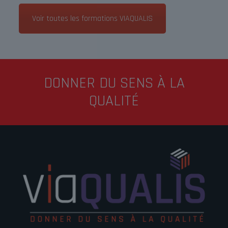
Voir toutes les formations VIAQUALIS
DONNER DU SENS À LA
QUALITÉ