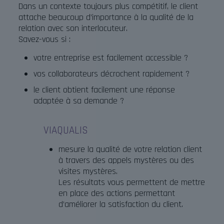
Dans un contexte toujours plus compétitif, le client
attache beaucoup d’importance à la qualité de la
relation avec son interlocuteur.
Savez-vous si :
votre entreprise est facilement accessible ?
vos collaborateurs décrochent rapidement ?
le client obtient facilement une réponse
adaptée à sa demande ?
VIAQUALIS
mesure la qualité de votre relation client
à travers des appels mystères ou des
visites mystères.
Les résultats vous permettent de mettre
en place des actions permettant
d’améliorer la satisfaction du client.